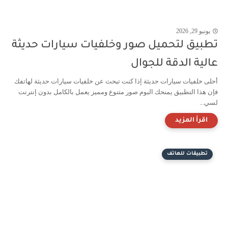
يونيو 29, 2026
تطبيق لتحميل صور وخلفيات سيارات حديثة
عالية الدقة للجوال
أحلى خلفيات سيارات حديثة إذا كنت تبحث عن خلفيات سيارات حديثة لهاتفك
فإن هذا التطبيق يمنحك البوم صور متنوع ومميز يعمل بالكامل بدون إنترنت
لسي...
تطبيقات للهاتف