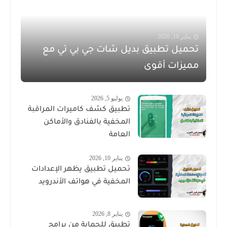
يناير 10, 2026
تحميل تطبيق بديل شات جي بي تي مع
مميزات أقوى
يوليو 5, 2026
تطبيق كشف كاميرات المراقبة
المخفية بالفنادق والأماكن
العامة
يناير 10, 2026
تحميل تطبيق يظهر الإعدادات
المخفية في هواتف الأندرويد
يناير 8, 2026
تطبيق للحماية من برامج