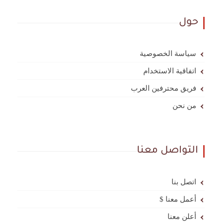
حول
سياسة الخصوصية
اتفاقية الاستخدام
فريق محترفين العرب
من نحن
التواصل معنا
اتصل بنا
أعمل معنا $
أعلن معنا