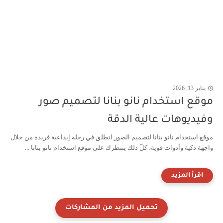
يناير 13, 2026
موقع استخدام نانو بنانا لتصميم صور
وفيديوهات عالية الدقة
موقع استخدام نانو بنانا لتصميم الصور انطلق في رحلة إبداعية فريدة من خلال
واجهة ذكية وأدوات قوية، كلّ ذلك ينتظرك على موقع استخدام نانو بنانا ...