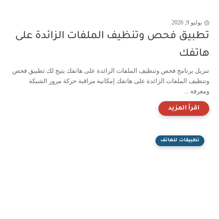
يوليو 9, 2026
تطبيق فحص وتنظيف الملفات الزائدة على
هاتفك
تنزيل برنامج فحص وتنظيف الملفات الزائدة على هاتفك يتيح لك تطبيق فحص
وتنظيف الملفات الزائدة على هاتفك إمكانية مراقبة حركة مرور الشبكة
ومعرفة ...
تطبيقات للهاتف