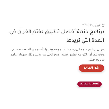
فبراير 15, 2026
برنامج ختمة أفضل تطبيق لختم القرآن في
المدة التي تريدها
تنزيل برنامج ختمة في زحمة الحياة وضغوطاتها، أصبح من الصعب تخصيص
وقت للقرآن، لكن مع تطبيق ختمة أصبح الحل بين يديك وبكل سهولة. ماهو
برنامج ختم...
تطبيقات للهاتف