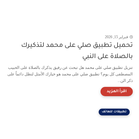
فبراير 15, 2026
تحميل تطبيق صلي على محمد لتذكيرك
بالصلاة على النبي
تنزيل تطبيق صلي على محمد هل تبحث عن رفيق يذكرك بالصلاة على الحبيب
المصطفى كل يوم؟ تطبيق صلي على محمد هو خيارك الأمثل لتظل دائماً على
ذكر الن...
تطبيقات للهاتف