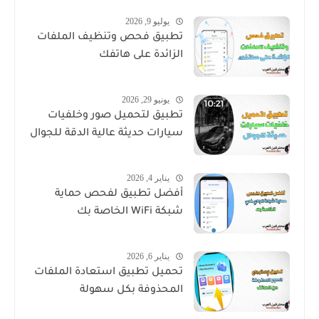
يوليو 9, 2026
تطبيق فحص وتنظيف الملفات
الزائدة على هاتفك
يونيو 29, 2026
تطبيق لتحميل صور وخلفيات
سيارات حديثة عالية الدقة للجوال
يناير 4, 2026
أفضل تطبيق لفحص حماية
شبكة WiFi الخاصة بك
يناير 6, 2026
تحميل تطبيق استعادة الملفات
المحذوفة بكل سهولة