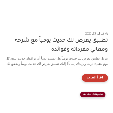
فبراير 15, 2026
تطبيق يعرض لك حديث يومياً مع شرحه
ومعاني مفرداته وفوائده
تنزيل تطبيق يعرض لك حديث يومياً هل تمنيت يوماً أن يرافقك حديث نبوي كل
يوم يضيء دربك ويزيدك إيماناً؟ إليك تطبيق يعرض لك حديث يومياً ويحقق لك
...
تطبيقات للهاتف