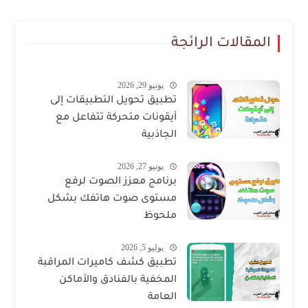
المقالات الرائجة
يونيو 29, 2026
تطبيق تحويل التطبيقات إلى
أيقونات متحركة تتفاعل مع
الجاذبية
يونيو 27, 2026
برنامج معزز الصوت لرفع
مستوى صوت هاتفك بشكل
ملحوظ
يوليو 5, 2026
تطبيق كشف كاميرات المراقبة
المخفية بالفنادق والأماكن
العامة