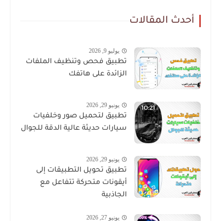
أحدث المقالات
يوليو 9, 2026
تطبيق فحص وتنظيف الملفات
الزائدة على هاتفك
يونيو 29, 2026
تطبيق لتحميل صور وخلفيات
سيارات حديثة عالية الدقة للجوال
يونيو 29, 2026
تطبيق تحويل التطبيقات إلى
أيقونات متحركة تتفاعل مع
الجاذبية
يونيو 27, 2026