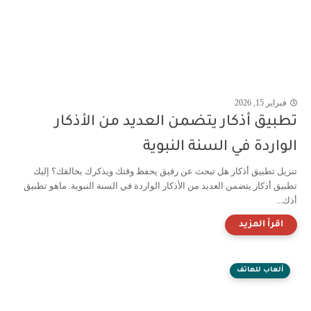
فبراير 15, 2026
تطبيق أذكار يتضمن العديد من الأذكار
الواردة في السنة النبوية
تنزيل تطبيق أذكار هل تبحث عن رفيق يحفظ وقتك ويذكرك بخالقك؟ إليك
تطبيق أذكار يتضمن العديد من الأذكار الواردة في السنة النبوية. ماهو تطبيق
أذك...
ألعاب للهاتف