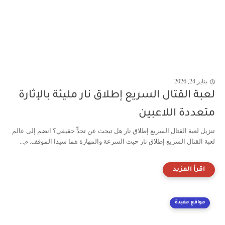
يناير 24, 2026
لعبة القتال السريع إطلاق نار مليئة بالإثارة
متعددة اللاعبين
تنزيل لعبة القتال السريع إطلاق نار هل تبحث عن تحدٍّ حقيقي؟ انضم إلى عالم
لعبة القتال السريع إطلاق نار حيث السرعة والمهارة هما سيدا الموقف. م...
مواقع مفيدة