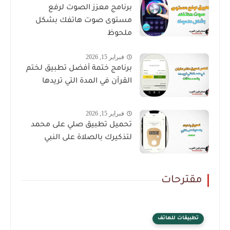
برنامج معزز الصوت لرفع
مستوى صوت هاتفك بشكل
ملحوظ
فبراير 15, 2026
برنامج ختمة أفضل تطبيق لختم
القرآن في المدة التي تريدها
فبراير 15, 2026
تحميل تطبيق صلي على محمد
لتذكيرك بالصلاة على النبي
مقترحات
تطبيقات للهاتف