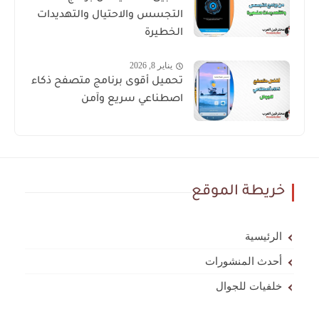
التجسس والاحتيال والتهديدات
الخطيرة
يناير 8, 2026
تحميل أقوى برنامج متصفح ذكاء
اصطناعي سريع وآمن
خريطة الموقع
الرئيسية
أحدث المنشورات
خلفيات للجوال