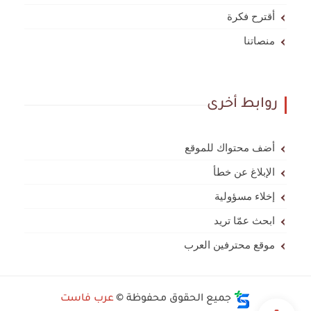
أقترح فكرة
منصاتنا
روابط أخرى
أضف محتواك للموقع
الإبلاغ عن خطأ
إخلاء مسؤولية
ابحث عمّا تريد
موقع محترفين العرب
جميع الحقوق محفوظة ©
عرب فاست