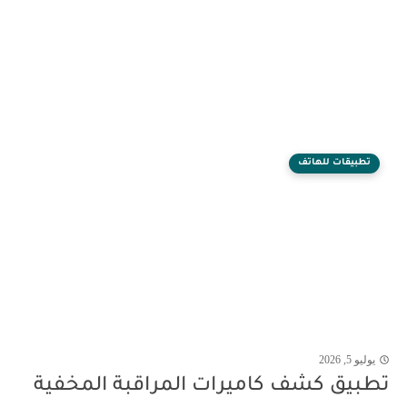
تطبيقات للهاتف
يوليو 5, 2026
تطبيق كشف كاميرات المراقبة المخفية