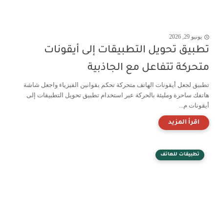
يونيو 29, 2026
تطبيق تحويل التطبيقات إلى أيقونات
متحركة تتفاعل مع الجاذبية
تطبيق لجعل أيقونات الهاتف متحركة تحكم بقوانين الفيزياء واجعل شاشة
هاتفك ساحرة ومليئة بالحركة عبر استخدام تطبيق تحويل التطبيقات إلى
أيقونات م...
تطبيقات للهاتف