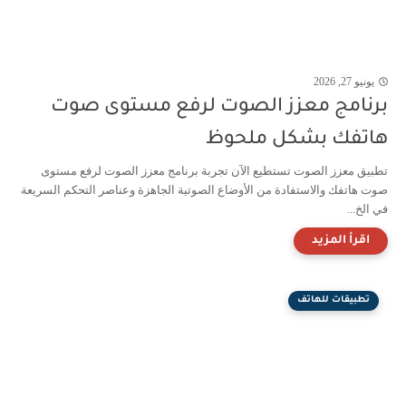
يونيو 27, 2026
برنامج معزز الصوت لرفع مستوى صوت
هاتفك بشكل ملحوظ
تطبيق معزز الصوت تستطيع الآن تجربة برنامج معزز الصوت لرفع مستوى
صوت هاتفك والاستفادة من الأوضاع الصوتية الجاهزة وعناصر التحكم السريعة
في الخ...
تطبيقات للهاتف